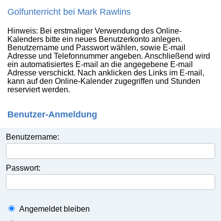
Golfunterricht bei Mark Rawlins
Hinweis: Bei erstmaliger Verwendung des Online-
Kalenders bitte ein neues Benutzerkonto anlegen.
Benutzername und Passwort wählen, sowie E-mail
Adresse und Telefonnummer angeben. Anschließend wird
ein automatisiertes E-mail an die angegebene E-mail
Adresse verschickt. Nach anklicken des Links im E-mail,
kann auf den Online-Kalender zugegriffen und Stunden
reserviert werden.
Benutzer-Anmeldung
Benutzername:
Passwort:
Angemeldet bleiben