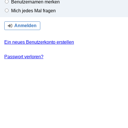
Benutzernamen merken
Mich jedes Mal fragen
Anmelden
Ein neues Benutzerkonto erstellen
Passwort verloren?